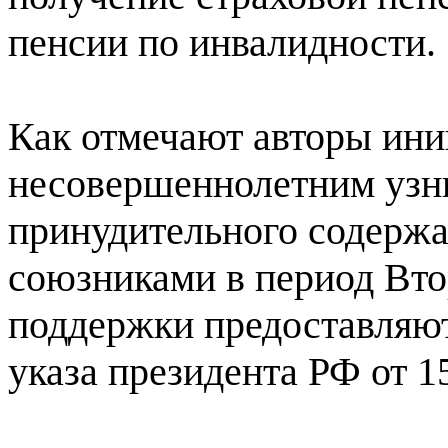
пенсии по инвалидности.
Как отмечают авторы ини
несовершеннолетним узни
принудительного содержа
союзниками в период Вт
поддержки предоставляют
указа президента РФ от 15