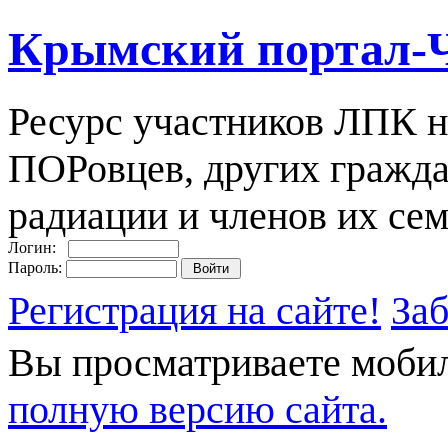
Крымский портал-
Ресурс участников ЛПК н
ПОРовцев, других гражда
радиации и членов их сем
Логин:
Пароль:
Регистрация на сайте!
За
Вы просматриваете моби
полную версию сайта.