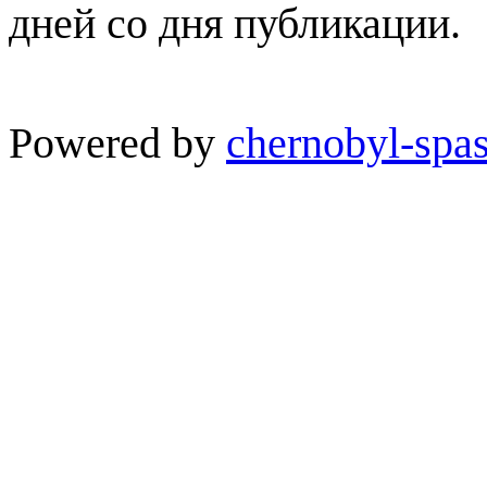
дней со дня публикации.
Powered by
chernobyl-spas