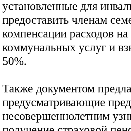
установленные для инвал
предоставить членам сем
компенсации расходов на
коммунальных услуг и вз
50%.
Также документом предла
предусматривающие пре
несовершеннолетним узн
получение страховой пенс