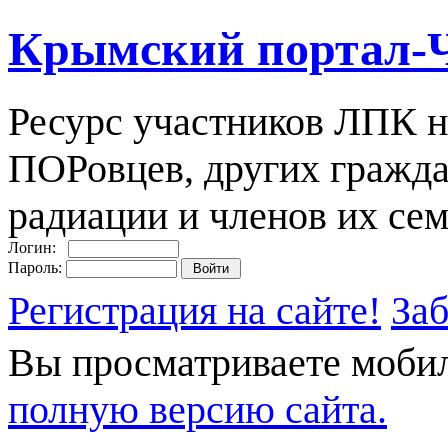
Крымский портал-
Ресурс участников ЛПК н
ПОРовцев, других гражда
радиации и членов их сем
Логин:
Пароль:
Регистрация на сайте!
За
Вы просматриваете моби
полную версию сайта.