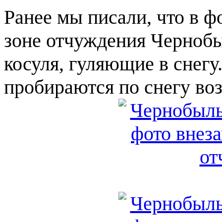
Ранее мы писали, что в ф
зоне отчуждения Чернобы
косуля, гуляющие в снегу
пробираются по снегу воз