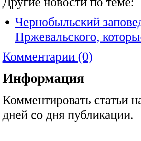
Другие новости по теме:
Чернобыльский заповед
Пржевальского, которые
Комментарии (0)
Информация
Комментировать статьи н
дней со дня публикации.