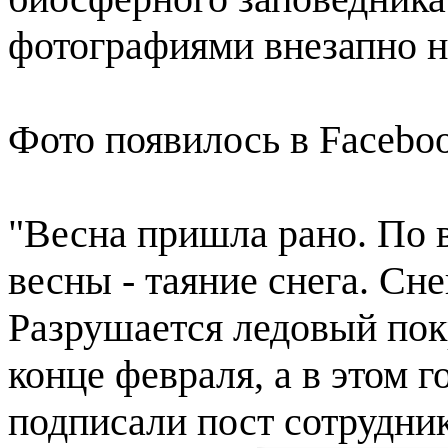
фотографиями внезапно 
Фото появилось в Facebo
"Весна пришла рано. По 
весны - таяние снега. Сне
Разрушается ледовый покр
конце февраля, а в этом г
подписали пост сотрудник