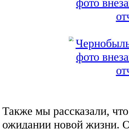
Также мы рассказали, что
ожидании новой жизни. 