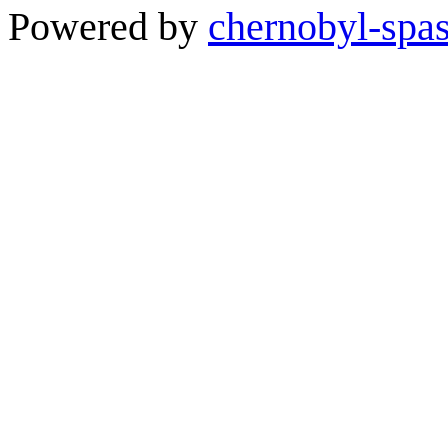
Powered by
chernobyl-spas