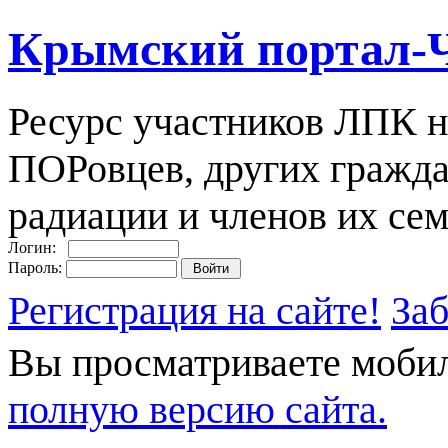
Крымский портал-
Ресурс участников ЛПК н
ПОРовцев, других гражда
радиации и членов их сем
Логин:
Пароль:
Регистрация на сайте!
За
Вы просматриваете моби
полную версию сайта.