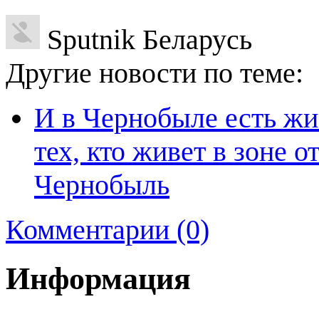
Sputnik Беларусь
Другие новости по теме:
И в Чернобыле есть жи
тех, кто живет в зоне 
Чернобыль
Комментарии (0)
Информация