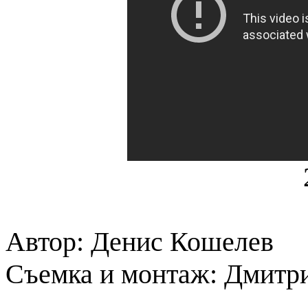
Автор: Денис Кошелев
Съемка и монтаж: Дмитр