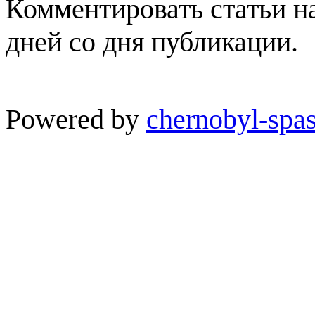
Комментировать статьи н
дней со дня публикации.
Powered by
chernobyl-spas