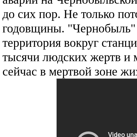
до сих пор. Не только по
годовщины. "Чернобыль" 
территория вокруг станци
тысячи людских жертв и 
сейчас в мертвой зоне жи