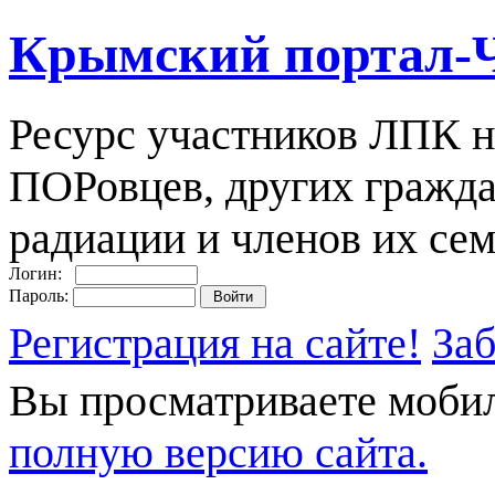
Крымский портал-
Ресурс участников ЛПК н
ПОРовцев, других гражда
радиации и членов их сем
Логин:
Пароль:
Регистрация на сайте!
За
Вы просматриваете моби
полную версию сайта.