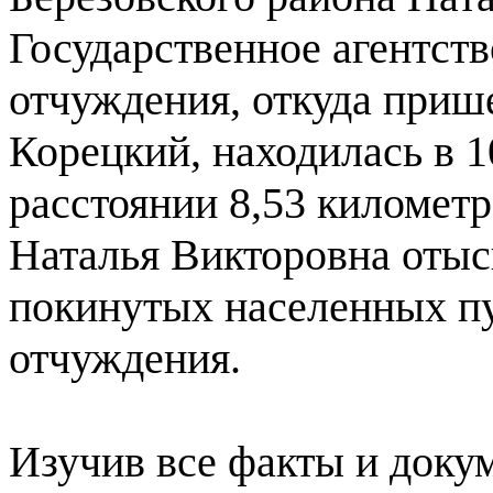
Государственное агентст
отчуждения, откуда приш
Корецкий, находилась в 1
расстоянии 8,53 километ
Наталья Викторовна отыск
покинутых населенных п
отчуждения.
Изучив все факты и докум