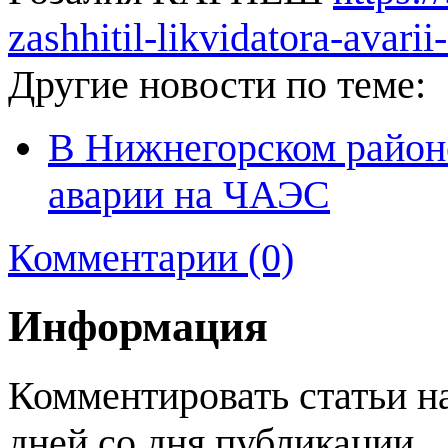
zashhitil-likvidatora-avarii
Другие новости по теме:
В Нижнегорском район
аварии на ЧАЭС
Комментарии (0)
Информация
Комментировать статьи н
дней со дня публикации.