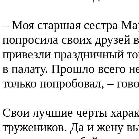
– Моя старшая сестра Мар
попросила своих друзей в
привезли праздничный то
в палату. Прошло всего н
только попробовал, – го
Свои лучшие черты характ
тружеников. Да и жену вы