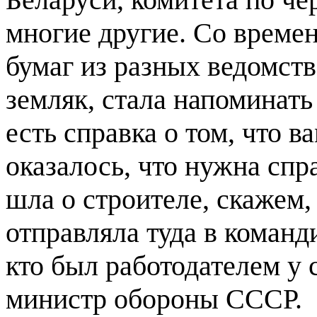
многие другие. Со времен
бумаг из разных ведомств
земляк, стала напоминать 
есть справка о том, что 
оказалось, что нужна спра
шла о строителе, скажем
отправляла туда в команд
кто был работодателем у
министр обороны СССР.