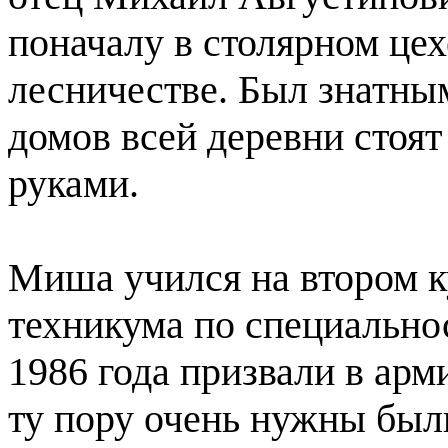
поначалу в столярном цех
лесничестве. Был знатны
домов всей деревни стоят
руками.
Миша учился на втором к
техникума по специальнос
1986 года призвали в арм
ту пору очень нужны был