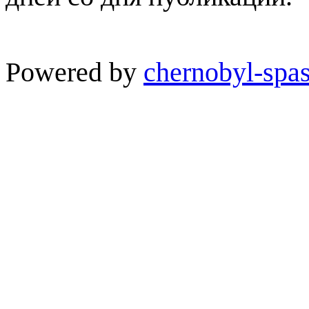
Powered by
chernobyl-spas