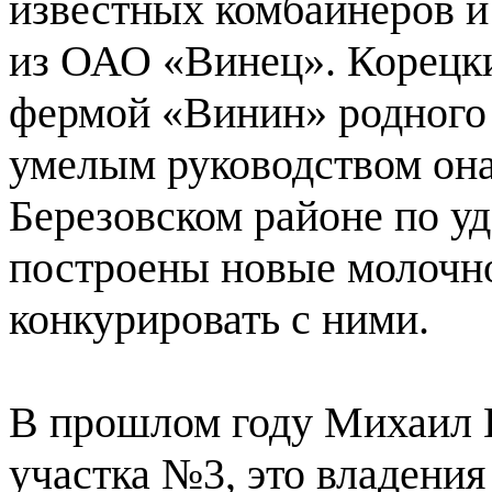
известных комбайнеров и
из ОАО «Винец». Корецк
фермой «Винин» родного 
умелым руководством она
Березовском районе по у
построены новые молочно
конкурировать с ними.
В прошлом году Михаил 
участка №3, это владения