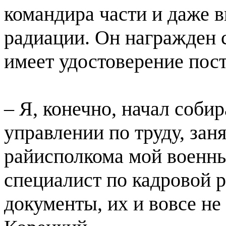
командира части и даже 
радиации. Он награжден 
имеет удостоверение пос
– Я, конечно, начал соби
управлении по труду, зан
райисполкома мой военны
специалист по кадровой 
документы, их и вовсе не