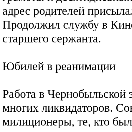
адрес родителей присыла
Продолжил службу в Кине
старшего сержанта.
Юбилей в реанимации
Работа в Чернобыльской з
многих ликвидаторов. С
милиционеры, те, кто был