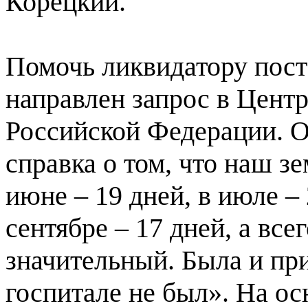
Корецкий.
Помочь ликвидатору пост
направлен запрос в Цент
Российской Федерации. О
справка о том, что наш зе
июне – 19 дней, в июле – 
сентябре – 17 дней, а все
значительный. Была и при
госпитале не был». На о