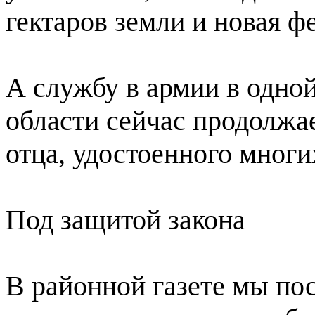
гектаров земли и новая фе
А службу в армии в одно
области сейчас продолжае
отца, удостоенного мног
Под защитой закона
В районной газете мы п