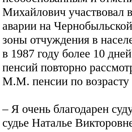
Михайлович участвовал в
аварии на Чернобыльской
зоны отчуждения в насел
в 1987 году более 10 дне
пенсий повторно рассмот
М.М. пенсии по возрасту 
– Я очень благодарен суд
судье Наталье Викторов