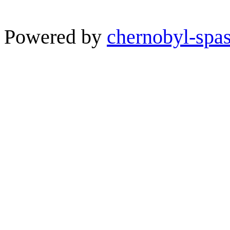
Powered by
chernobyl-spas