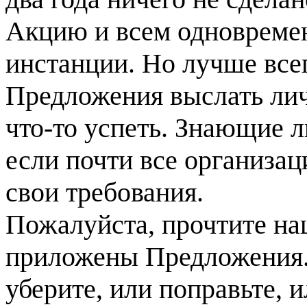
Акцию и всем одновремен
инстанции. Но лучше все
Предложения выслать л
что-то успеть. Знающие л
если почти все организа
свои требования.
Пожалуйста, прочтите на
приложены Предложения. Е
уберите, или поправьте, и