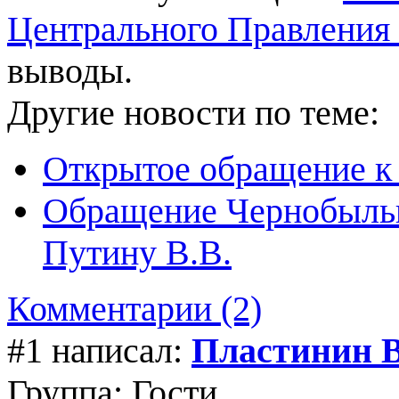
Центрального Правления
выводы.
Другие новости по теме:
Открытое обращение к 
Обращение Чернобыльц
Путину В.В.
Комментарии (2)
#1 написал:
Пластинин 
Группа: Гости