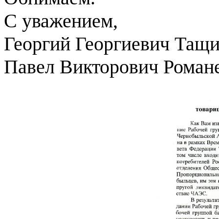
С уважением,
Георгий Георгиевич Тащ
Павел Викторович Роман