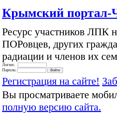
Крымский портал-
Ресурс участников ЛПК н
ПОРовцев, других гражда
радиации и членов их сем
Логин:
Пароль:
Регистрация на сайте!
За
Вы просматриваете моби
полную версию сайта.