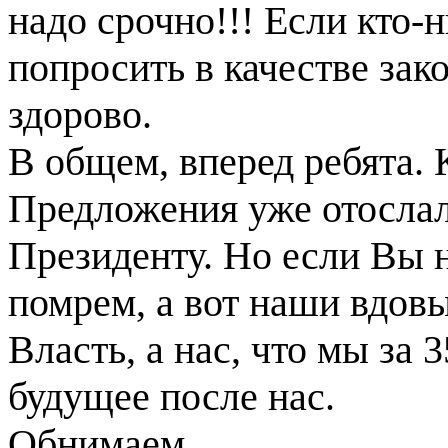
надо срочно!!! Если кто-
попросить в качестве за
здорово.
В общем, вперед ребята. 
Предложения уже отослал
Президенту. Но если Вы 
помрем, а вот наши вдовы
Власть, а нас, что мы за
будущее после нас.
Обнимаем.