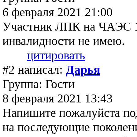
6 февраля 2021 21:00
Участник ЛПК на ЧАЭС 19
инвалидности не имею.
цитировать
#2 написал:
Дарья
Группа: Гости
8 февраля 2021 13:43
Напишите пожалуйста по
на последующие поколени