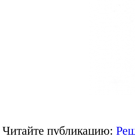
Читайте публикацию:
Реш