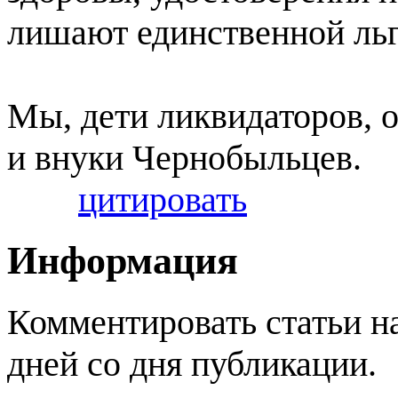
лишают единственной льг
Мы, дети ликвидаторов, о
и внуки Чернобыльцев.
цитировать
Информация
Комментировать статьи н
дней со дня публикации.