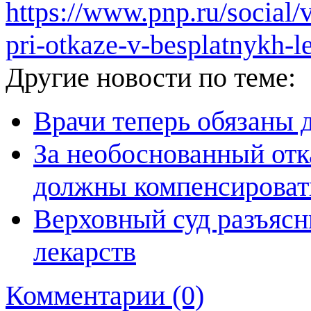
https://www.pnp.ru/social/
pri-otkaze-v-besplatnykh-l
Другие новости по теме:
Врачи теперь обязаны 
За необоснованный отк
должны компенсироват
Верховный суд разъясн
лекарств
Комментарии (0)