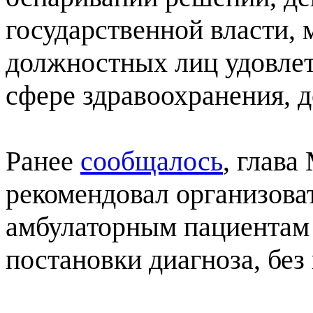
государственной власти, 
должностных лиц удовлет
сфере здравоохранения, д
Ранее
сообщалось
, глав
рекомендовал организоват
амбулаторным пациентам 
постановки диагноза, без