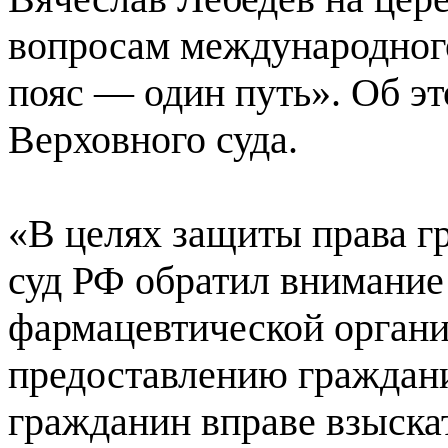
вопросам международного
пояс — один путь». Об эт
Верховного суда.
«В целях защиты права г
суд РФ обратил внимание 
фармацевтической органи
предоставлению граждан
гражданин вправе взыска