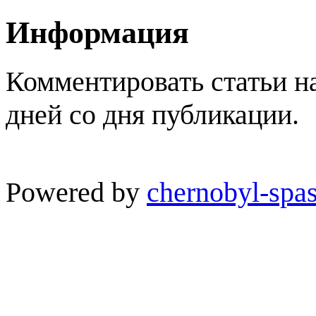
Информация
Комментировать статьи н
дней со дня публикации.
Powered by
chernobyl-spas