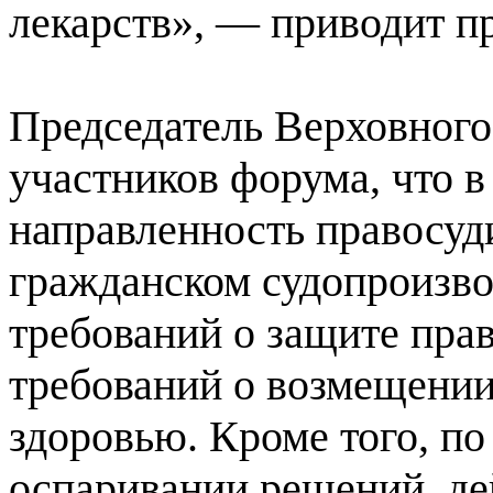
лекарств», — приводит пр
Председатель Верховного
участников форума, что в
направленность правосуди
гражданском судопроизво
требований о защите прав
требований о возмещении
здоровью. Кроме того, п
оспаривании решений, де