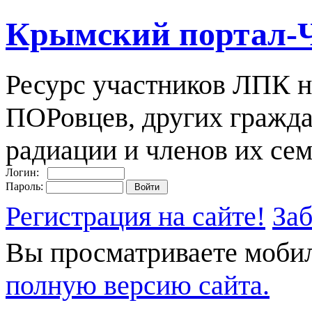
Крымский портал-
Ресурс участников ЛПК н
ПОРовцев, других гражда
радиации и членов их сем
Логин:
Пароль:
Регистрация на сайте!
За
Вы просматриваете моби
полную версию сайта.