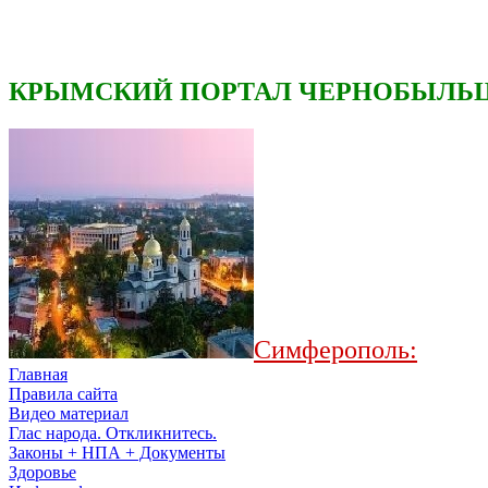
КРЫМСКИЙ ПОРТАЛ ЧЕРНОБЫЛЬЦ
Симферополь:
Главная
Правила сайта
Видео материал
Глас народа. Откликнитесь.
Законы + НПА + Документы
Здоровье