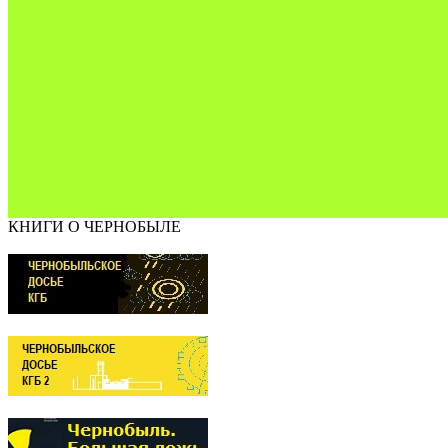
КНИГИ О ЧЕРНОБЫЛЕ