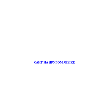
САЙТ НА ДРУГОМ ЯЗЫКЕ