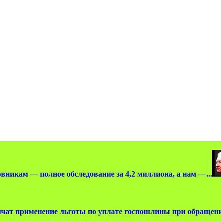
вникам — полное обследование за 4,2 миллиона, а нам —...
чат применение льготы по уплате госпошлины при обращении