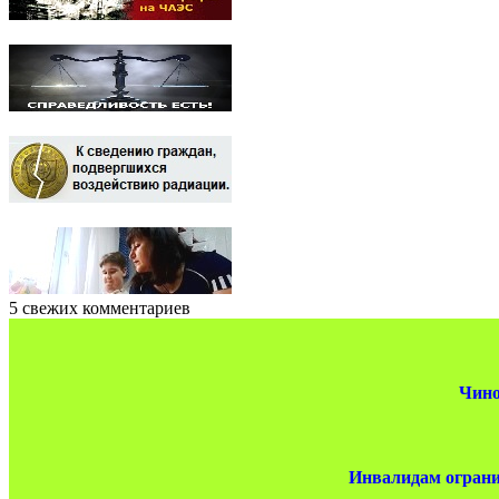
5 свежих комментариев
Чино
Инвалидам ограни