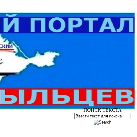
ПОИСК ТЕКСТА