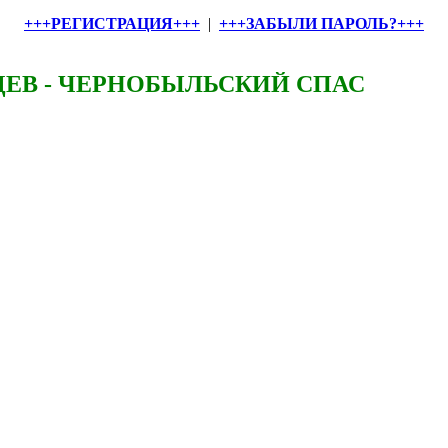
+++РЕГИСТРАЦИЯ+++
|
+++ЗАБЫЛИ ПАРОЛЬ?+++
ЕВ - ЧЕРНОБЫЛЬСКИЙ СПАС