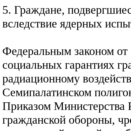
5. Граждане, подвергшие
вследствие ядерных испы
Федеральным законом от 
социальных гарантиях г
радиационному воздейств
Семипалатинском полиго
Приказом Министерства 
гражданской обороны, ч