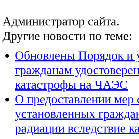
Администратор сайта.
Другие новости по теме:
Обновлены Порядок и 
гражданам удостоверен
катастрофы на ЧАЭС
О предоставлении мер 
установленных гражда
радиации вследствие к