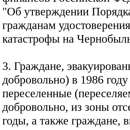
"Об утверждении Порядка
гражданам удостоверения
катастрофы на Чернобыл
3. Граждане, эвакуирован
добровольно) в 1986 году
переселенные (переселяе
добровольно, из зоны отс
годы, а также граждане, 