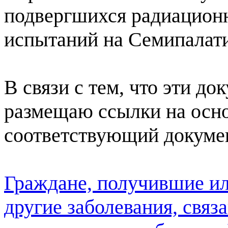
подвергшихся радиацион
испытаний на Семипалати
В связи с тем, что эти д
размещаю ссылки на осн
соответствующий докуме
Граждане, получившие ил
другие заболевания, свя