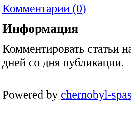
Комментарии (0)
Информация
Комментировать статьи н
дней со дня публикации.
Powered by
chernobyl-spas