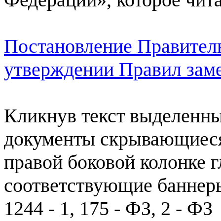
Постановление Правитель
утверждении Правил зам
Кликнув текст выделенны
документы скрывающиеся
правой боковой колонке 
соответствующие баннеры
1244 - 1, 175 - ФЗ, 2 - ФЗ