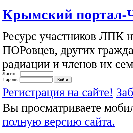
Крымский портал-
Ресурс участников ЛПК н
ПОРовцев, других гражда
радиации и членов их сем
Логин:
Пароль:
Регистрация на сайте!
За
Вы просматриваете моби
полную версию сайта.