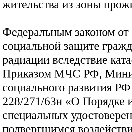
жительства из зоны прожи
Федеральным законом от 
социальной защите гражд
радиации вследствие кат
Приказом МЧС РФ, Минис
социального развития РФ
228/271/63н «О Порядке 
специальных удостоверен
подвергшимся воздействи