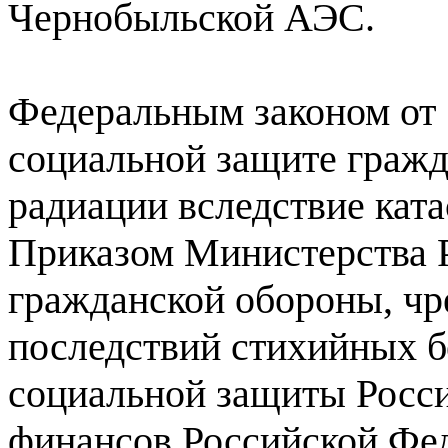
Чернобыльской АЭС.
Федеральным законом от 
социальной защите гражд
радиации вследствие кат
Приказом Министерства 
гражданской обороны, ч
последствий стихийных б
социальной защиты Росс
финансов Российской Фед