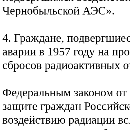
Чернобыльской АЭС».
4. Граждане, подвергшие
аварии в 1957 году на п
сбросов радиоактивных от
Федеральным законом от 
защите граждан Российск
воздействию радиации всл