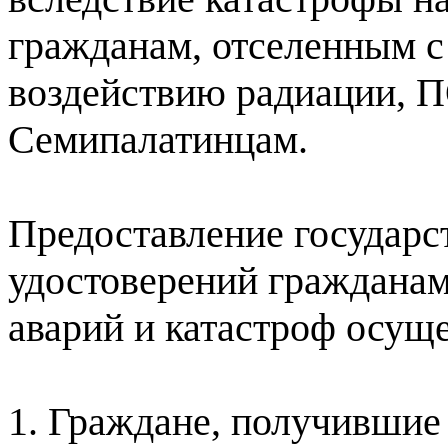
гражданам, отселенным с
воздействию радиации, 
Семипалатинцам.
Предоставление государс
удостоверений граждана
аварий и катастроф осуще
1. Граждане, получившие