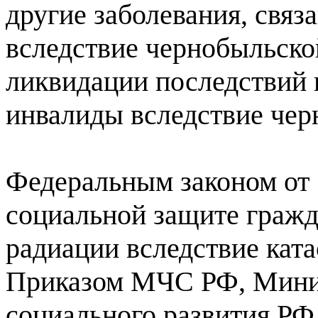
другие заболевания, свя
вследствие чернобыльско
ликвидации последствий
инвалиды вследствие чер
Федеральным законом от 
социальной защите гражд
радиации вследствие кат
Приказом МЧС РФ, Минис
социального развития РФ