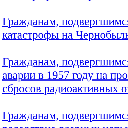
Гражданам, подвергшимся
катастрофы на Чернобыл
Гражданам, подвергшимся
аварии в 1957 году на п
сбросов радиоактивных от
Гражданам, подвергшимс