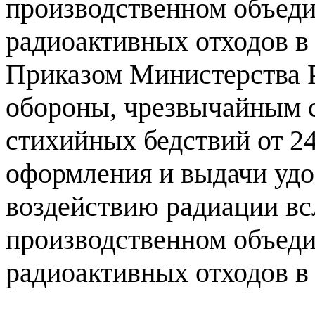
производственном объед
радиоактивных отходов в 
Приказом Министерства 
обороны, чрезвычайным 
стихийных бедствий от 24
оформления и выдачи уд
воздействию радиации всл
производственном объед
радиоактивных отходов в 