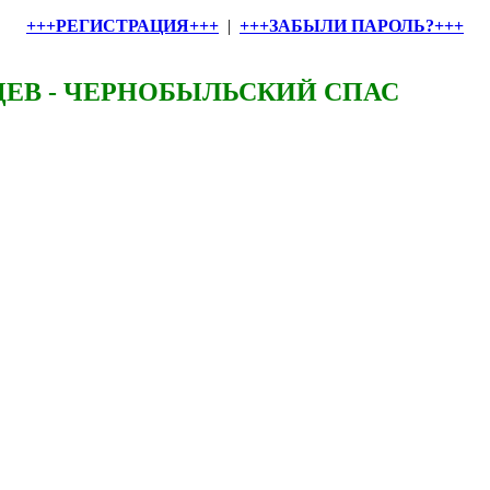
+++РЕГИСТРАЦИЯ+++
|
+++ЗАБЫЛИ ПАРОЛЬ?+++
ЕВ - ЧЕРНОБЫЛЬСКИЙ СПАС