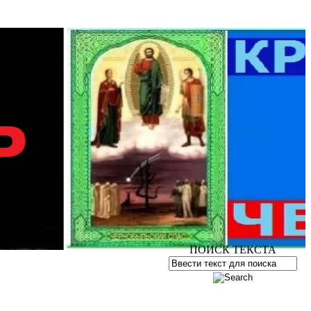
ПОИСК ТЕКСТА