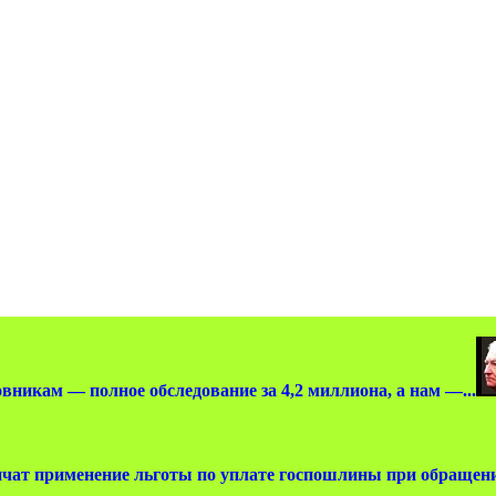
вникам — полное обследование за 4,2 миллиона, а нам —...
чат применение льготы по уплате госпошлины при обращении