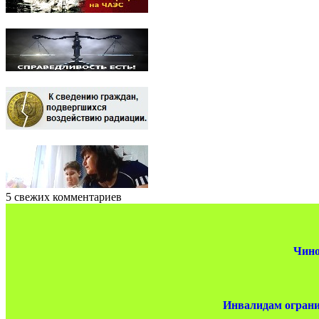
5 свежих комментариев
Чино
Инвалидам ограни