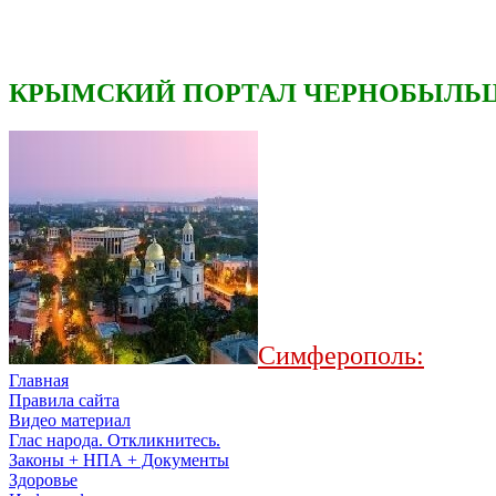
КРЫМСКИЙ ПОРТАЛ ЧЕРНОБЫЛЬЦ
Симферополь:
Главная
Правила сайта
Видео материал
Глас народа. Откликнитесь.
Законы + НПА + Документы
Здоровье