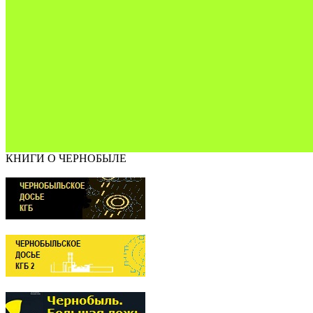
КНИГИ О ЧЕРНОБЫЛЕ