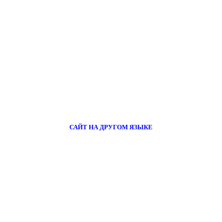
САЙТ НА ДРУГОМ ЯЗЫКЕ