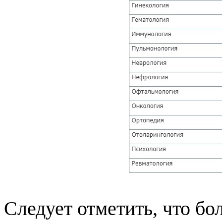
Следует отметить, что б