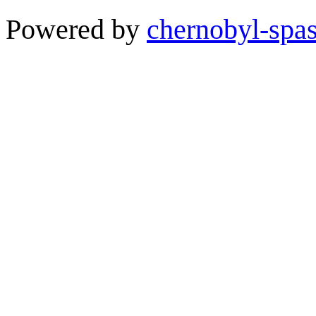
Powered by
chernobyl-spas