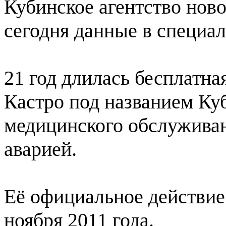
Кубинское агентство ново
сегодня данные в специал
21 год длилась бесплатна
Кастро под названием Ку
медицинского обслуживан
аварией.
Её официальное действие 
ноября 2011 года.