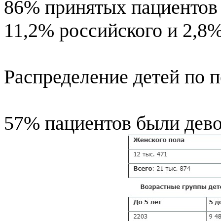
86% принятых пациентов 
11,2% российского и 2,8
Распределение детей по п
57% пациентов были дево