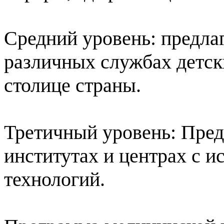
Средний уровень: предлаг
различных службах детск
столице страны.
Третичный уровень: Пред
институтах и центрах с 
технологий.