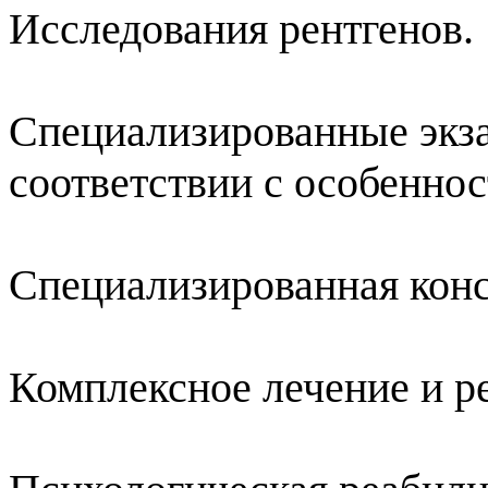
Исследования рентгенов.
Специализированные экза
соответствии с особеннос
Специализированная конс
Комплексное лечение и р