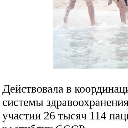
Действовала в координа
системы здравоохранения
участии 26 тысяч 114 пац