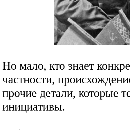
Но мало, кто знает конк
частности, происхождение
прочие детали, которые т
инициативы.