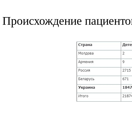
Происхождение пациенто