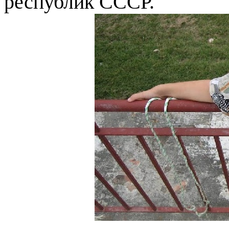
республик СССР.