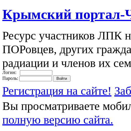
Крымский портал-
Ресурс участников ЛПК н
ПОРовцев, других гражда
радиации и членов их сем
Логин:
Пароль:
Регистрация на сайте!
За
Вы просматриваете моби
полную версию сайта.