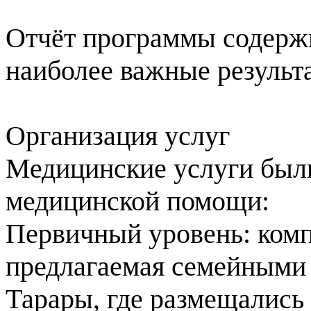
Отчёт программы содержит
наиболее важные результ
Организация услуг
Медицинские услуги были
медицинской помощи:
Первичный уровень: ком
предлагаемая семейными 
Тарары, где размещались