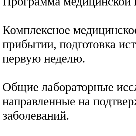
Программа медицинской
Комплексное медицинское
прибытии, подготовка ист
первую неделю.
Общие лабораторные иссл
направленные на подтвер
заболеваний.