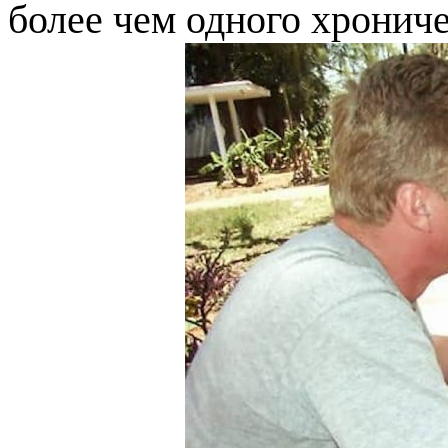
более чем одного хрониче