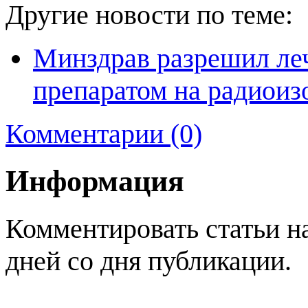
Другие новости по теме:
Минздрав разрешил ле
препаратом на радиоиз
Комментарии (0)
Информация
Комментировать статьи н
дней со дня публикации.