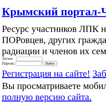
Крымский портал-
Ресурс участников ЛПК н
ПОРовцев, других гражда
радиации и членов их сем
Логин:
Пароль:
Регистрация на сайте!
За
Вы просматриваете моби
полную версию сайта.