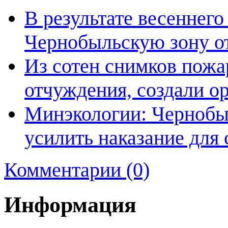
В результате весеннего
Чернобыльскую зону о
Из сотен снимков пожа
отчуждения, создали о
Минэкологии: Чернобы
усилить наказание для 
Комментарии (0)
Информация