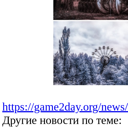
https://game2day.org/news
Другие новости по теме: