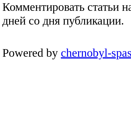
Комментировать статьи н
дней со дня публикации.
Powered by
chernobyl-spas