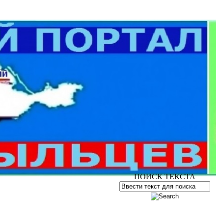
ПОИСК ТЕКСТА