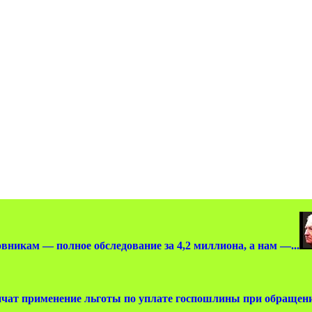
вникам — полное обследование за 4,2 миллиона, а нам —...
чат применение льготы по уплате госпошлины при обращении