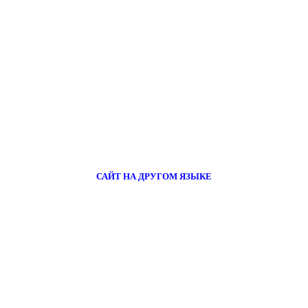
САЙТ НА ДРУГОМ ЯЗЫКЕ