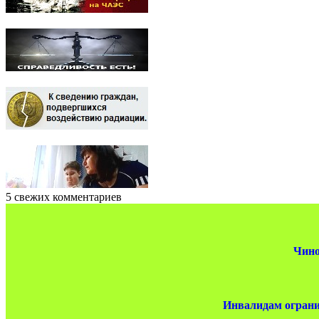
5 свежих комментариев
Чино
Инвалидам ограни