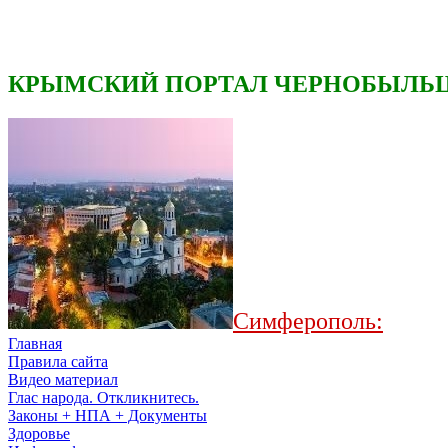
КРЫМСКИЙ ПОРТАЛ ЧЕРНОБЫЛЬЦ
Симферополь:
Главная
Правила сайта
Видео материал
Глас народа. Откликнитесь.
Законы + НПА + Документы
Здоровье