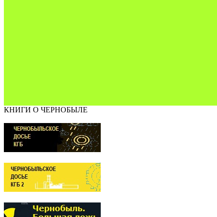
КНИГИ О ЧЕРНОБЫЛЕ