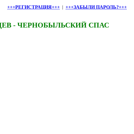
+++РЕГИСТРАЦИЯ+++
|
+++ЗАБЫЛИ ПАРОЛЬ?+++
ЕВ - ЧЕРНОБЫЛЬСКИЙ СПАС